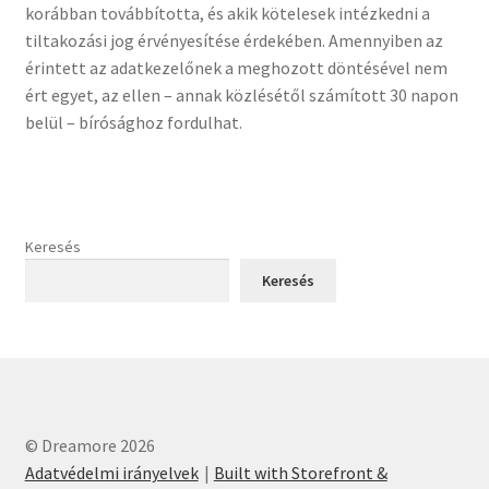
korábban továbbította, és akik kötelesek intézkedni a
tiltakozási jog érvényesítése érdekében. Amennyiben az
érintett az adatkezelőnek a meghozott döntésével nem
ért egyet, az ellen – annak közlésétől számított 30 napon
belül – bírósághoz fordulhat.
Keresés
Keresés
© Dreamore 2026
Adatvédelmi irányelvek
Built with Storefront &